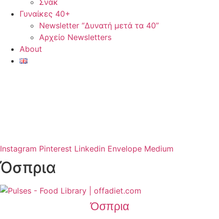
Σνακ
Γυναίκες 40+
Newsletter “Δυνατή μετά τα 40”
Αρχείο Newsletters
About
Instagram
Pinterest
Linkedin
Envelope
Medium
Όσπρια
Όσπρια