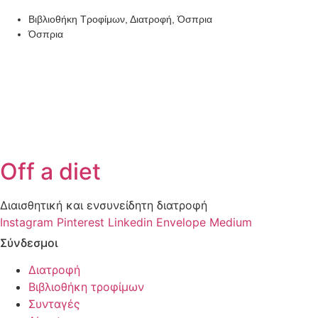
Βιβλιοθήκη Τροφίμων
,
Διατροφή
,
Όσπρια
Όσπρια
Off a diet
Διαισθητική και ενσυνείδητη διατροφή
Instagram
Pinterest
Linkedin
Envelope
Medium
Σύνδεσμοι
Διατροφή
Βιβλιοθήκη τροφίμων
Συνταγές