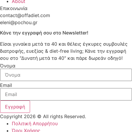
About
Επικοινωνία
contact@offadiet.com
eleni@pochou.gr
Κάνε την εγγραφή σου στο Newsletter!
Εϊσαι γυναίκα μετά τα 40 και θέλεις έγκυρες συμβουλές
διατροφής, ευεξίας & diet-free living; Κάνε την εγγραφή
σου στο "Δυνατή μετά τα 40" και πάρε δωρεάν οδηγό!
Όνομα
Email
Εγγραφή
Copyright 2026 © All rights Reserved.
Πολιτική Απορρήτου
Όροι Χρήσης