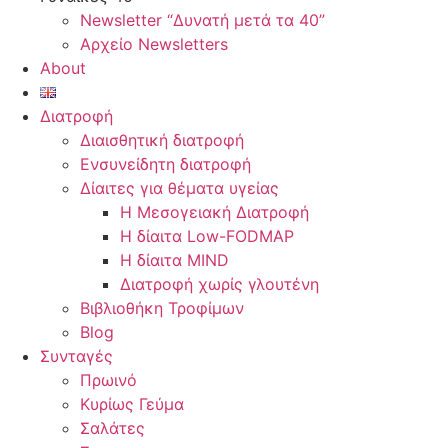
Newsletter “Δυνατή μετά τα 40”
Αρχείο Newsletters
About
Διατροφή
Διαισθητική διατροφή
Ενσυνείδητη διατροφή
Δίαιτες για θέματα υγείας
Η Μεσογειακή Διατροφή
Η δίαιτα Low-FODMAP
Η δίαιτα MIND
Διατροφή χωρίς γλουτένη
Βιβλιοθήκη Τροφίμων
Blog
Συνταγές
Πρωινό
Κυρίως Γεύμα
Σαλάτες