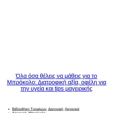
Όλα όσα θέλεις να μάθεις για το
Μπρόκολο: Διατροφική αξία, οφέλη για
την υγεία και tips μαγειρικής
Βιβλιοθήκη Τροφίμων
,
Διατροφή
,
Λαχανικά