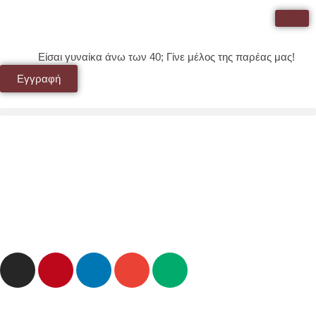
Είσαι γυναίκα άνω των 40; Γίνε μέλος της παρέας μας!
Εγγραφή