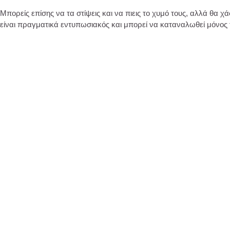
Μπορείς επίσης να τα στίψεις και να πιεις το χυμό τους, αλλά θα χά
είναι πραγματικά εντυπωσιακός και μπορεί να καταναλωθεί μόνος 