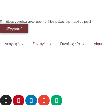
Είσαι γυναίκα άνω των 40; Γίνε μέλος της παρέας μας!
Εγγραφή
Διατροφή
Συνταγές
Γυναίκες 40+
About