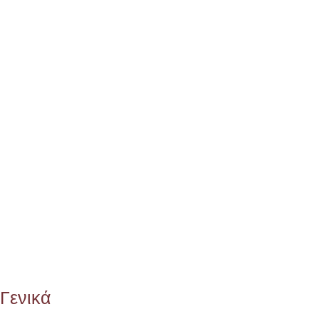
Γενικά