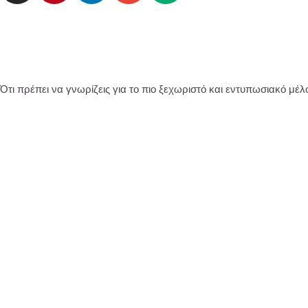
Ότι πρέπει να γνωρίζεις για το πιο ξεχωριστό και εντυπωσιακό μέλ