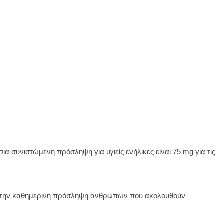
ια συνιστώμενη πρόσληψη για υγιείς ενήλικες είναι 75 mg για τις
ν την καθημερινή πρόσληψη ανθρώπων που ακολουθούν