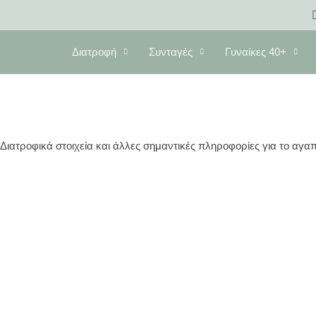
Διατροφή
Συνταγές
Γυναίκες 40+
Διατροφικά στοιχεία και άλλες σημαντικές πληροφορίες για το αγα