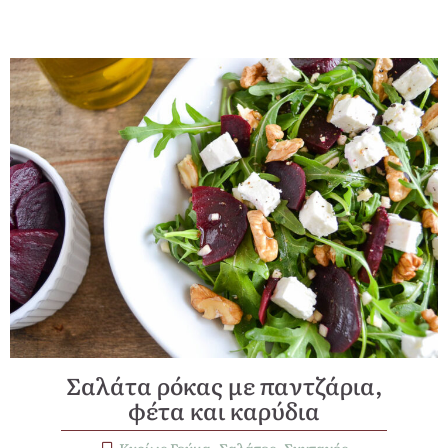
Σαλάτα ρόκας με παντζάρια,
φέτα και καρύδια