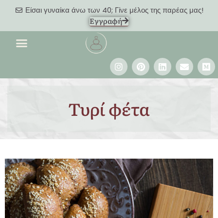
Είσαι γυναίκα άνω των 40; Γίνε μέλος της παρέας μας!
Εγγραφή
Τυρί φέτα