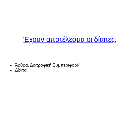
Έχουν αποτέλεσμα οι δίαιτες;
Άρθρα
,
Διατροφική Συμπεριφορά
Δίαιτα