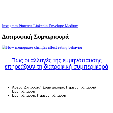
Instagram
Pinterest
Linkedin
Envelope
Medium
Διατροφική Συμπεριφορά
Πώς οι αλλαγές της εμμηνόπαυσης
επηρεάζουν τη διατροφική συμπεριφορά
Άρθρα
,
Διατροφική Συμπεριφορά
,
Περιεμμηνόπαυση/
Εμμηνόπαυση
Εμμηνόπαυση
,
Περιεμμηνόπαυση