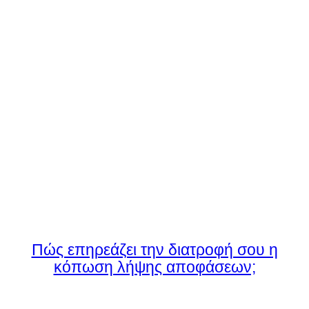
Πώς επηρεάζει την διατροφή σου η
κόπωση λήψης αποφάσεων;