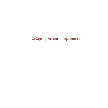
Χοληστερίνη και εμμηνόπαυση