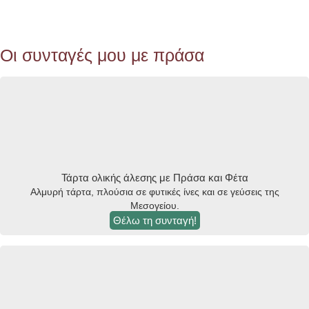
Οι συνταγές μου με πράσα
Τάρτα ολικής άλεσης με Πράσα και Φέτα
Αλμυρή τάρτα, πλούσια σε φυτικές ίνες και σε γεύσεις της
Μεσογείου.
Θέλω τη συνταγή!