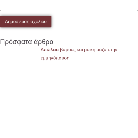
Πρόσφατα άρθρα
Απώλεια βάρους και μυική μάζα στην
εμμηνόπαυση