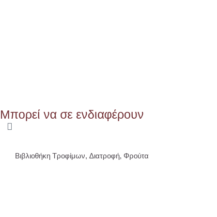
Μπορεί να σε ενδιαφέρουν
Βιβλιοθήκη Τροφίμων
,
Διατροφή
,
Φρούτα