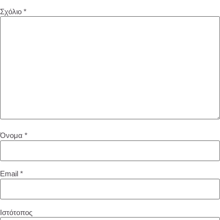
Σχόλιο
*
Όνομα
*
Email
*
Ιστότοπος