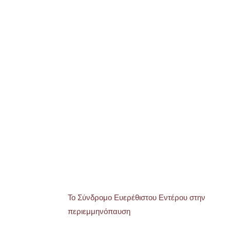
Το Σύνδρομο Ευερέθιστου Εντέρου στην
περιεμμηνόπαυση