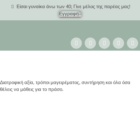
Είσαι γυναίκα άνω των 40; Γίνε μέλος της παρέας μας!
Εγγραφή
Γυναίκες 40+
Διατροφική αξία, τρόποι μαγειρέματος, συντήρηση και όλα όσα
θέλεις να μάθεις για το πράσο.