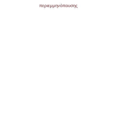
περιεμμηνόπαυσης