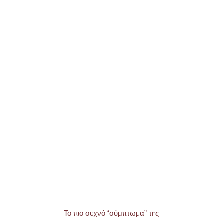
Το πιο συχνό “σύμπτωμα” της