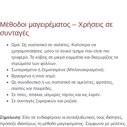
Μέθοδοι μαγειρέματος – Χρήσεις σε
συνταγές
Ωμά. Ως συστατικό σε σαλάτες. Καλύτερα να
χρησιμοποιήσεις μόνο το λευκό τμήμα που είναι πιο
τρυφερό. Τα κόβεις σε μικρά κομμάτια και διαχωρίζεις τα
στρώματα των φύλλων.
Σωταρισμένα ή Ζεματισμένα (Μπλανσαρισμένα).
Βρασμένα ή στον ατμό.
Ως συνοδευτικό ή ως συστατικό σε ομελέτες, φριτάτες,
σούπες και πουρέδες.
Σε πίτες, πιτάκια, αλμυρές τάρτες και κις λορέν.
Σε συνταγές ζυμαρικών και ρυζιού.
Σημείωση:
Εάν σε ενδιαφέρουν οι αντιοξειδωτικές τους ιδιότητες,
πρόσεξε ιδιαιτέρως τη μέθοδο μαγειρέματος. Σύμφωνα με μελέτες,